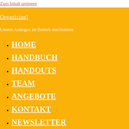
Zum Inhalt springen
Organizing!
Unsere Anliegen im Betrieb durchsetzen
HOME
HANDBUCH
HANDOUTS
TEAM
ANGEBOTE
KONTAKT
NEWSLETTER