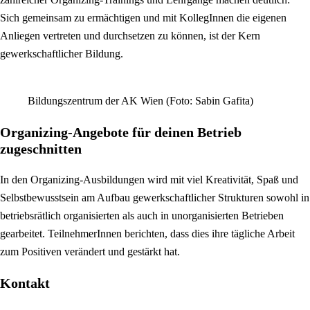
Sich gemeinsam zu ermächtigen und mit KollegInnen die eigenen
Anliegen vertreten und durchsetzen zu können, ist der Kern
gewerkschaftlicher Bildung.
Bildungszentrum der AK Wien (Foto: Sabin Gafita)
Organizing-Angebote für deinen Betrieb
zugeschnitten
In den Organizing-Ausbildungen wird mit viel Kreativität, Spaß und
Selbstbewusstsein am Aufbau gewerkschaftlicher Strukturen sowohl in
betriebsrätlich organisierten als auch in unorganisierten Betrieben
gearbeitet. TeilnehmerInnen berichten, dass dies ihre tägliche Arbeit
zum Positiven verändert und gestärkt hat.
Kontakt