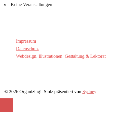
Keine Veranstaltungen
Website
Impressum
Datenschutz
Webdesign, Illustrationen, Gestaltung & Lektorat​
© 2026 Organizing!. Stolz präsentiert von
Sydney