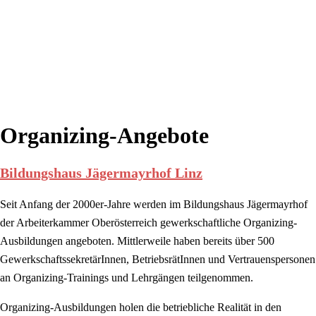
Organizing-Angebote
Bildungshaus Jägermayrhof Linz
Seit Anfang der 2000er-Jahre werden im Bildungshaus Jägermayrhof
der Arbeiterkammer Oberösterreich gewerkschaftliche Organizing-
Ausbildungen angeboten. Mittlerweile haben bereits über 500
GewerkschaftssekretärInnen, BetriebsrätInnen und Vertrauenspersonen
an Organizing-Trainings und Lehrgängen teilgenommen.
Organizing-Ausbildungen holen die betriebliche Realität in den